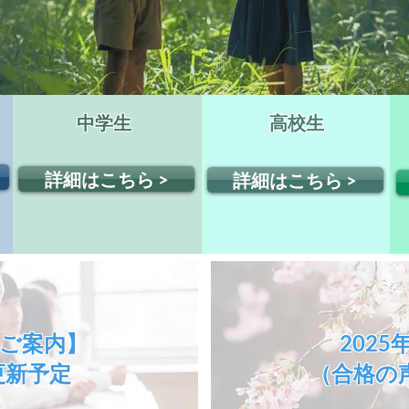
中学生
高校生
詳細はこちら >
詳細はこちら >
ご案内】
202
更新予定
（合格の