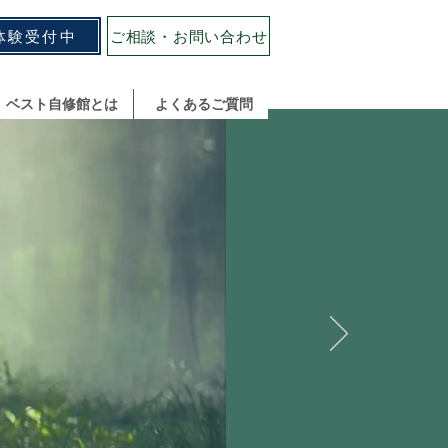
体験受付中
ご相談・お問い合わせ
ベスト自修館とは
よくあるご質問