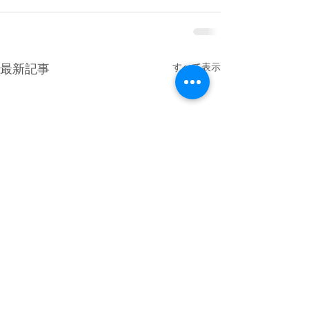
すべて表示
最新記事