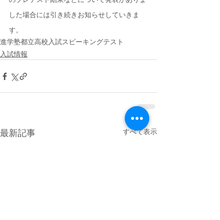
した場合には引き続きお知らせしていきま
す。
進学塾
都立高校入試
スピーキングテスト
入試情報
すべて表示
最新記事