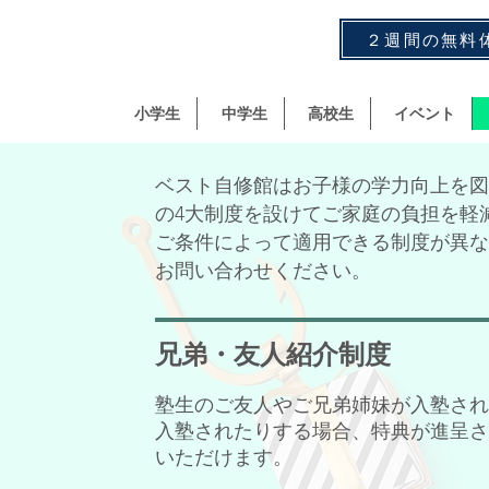
２週間の無料
小学生
中学生
高校生
イベント
ベスト自修館はお子様の学力向上を図
の4大制度を設けてご家庭の負担を軽
ご条件によって適用できる制度が異な
お問い合わせください。
兄弟・友人紹介制度
塾生のご友人やご兄弟姉妹が入塾され
入塾されたりする場合、特典が進呈さ
いただけます。