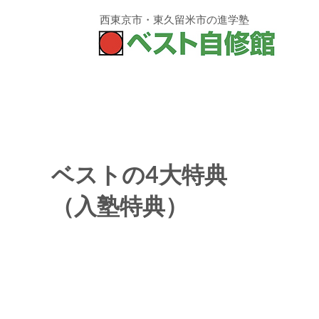
西東京市・東久留米市
の進学塾
ベストの4大特典
（入塾特典）