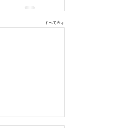
すべて表示
京市内の中学校の中間テ