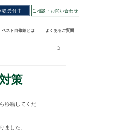
体験受付中
ご相談・お問い合わせ
ベスト自修館とは
よくあるご質問
対策
から移籍してくだ
りました。