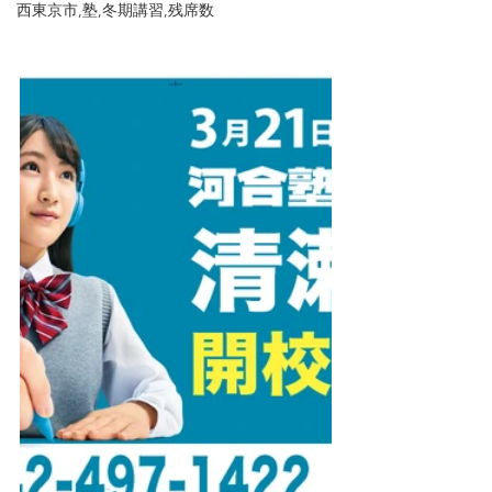
西東京市,塾,冬期講習,残席数