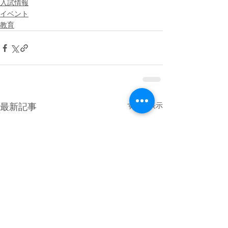
入試情報
イベント
教育
すべて表示
最新記事