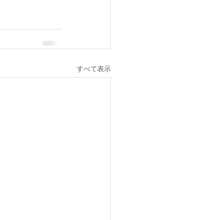
すべて表示