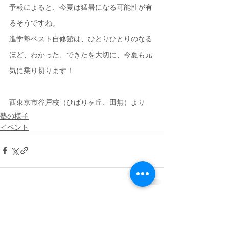
予報によると、今夏は猛暑になる可能性が有
るそうですね。
進学塾ベスト自修館は、ひとりひとりのなる
ほど、わかった、できたを大切に、今夏も元
気に乗り切ります！
西東京市谷戸校（ひばりヶ丘、田無）より
塾の様子
イベント
すべて表示
最新記事