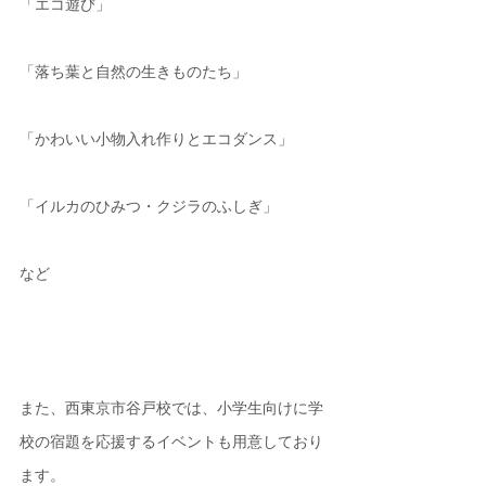
「エコ遊び」
「落ち葉と自然の生きものたち」
「かわいい小物入れ作りとエコダンス」
「イルカのひみつ・クジラのふしぎ」
など
また、西東京市谷戸校では、小学生向けに学
校の宿題を応援するイベントも用意しており
ます。