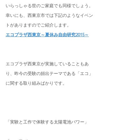
いらっしゃる世のご家庭でも同様でしょう。
幸いにも、西東京市では下記のようなイベン
トがありますのでご紹介します。
エコプラザ西東京～夏休み自由研究2015～
エコプラザ西東京が実施していることもあ
り、昨今の受験の頻出テーマである「エコ」
に関する取り組みばかりです。
「実験と工作で体験する太陽電池パワー」