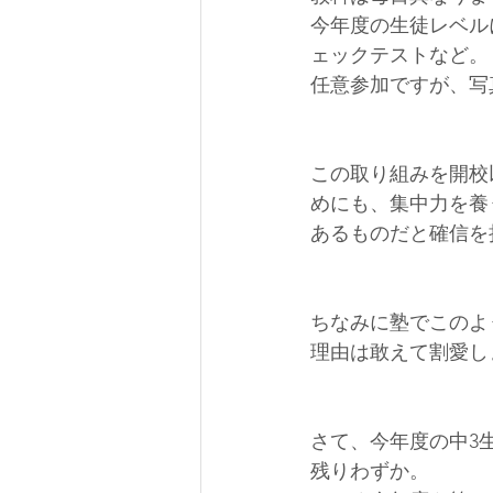
今年度の生徒レベル
ェックテストなど。
任意参加ですが、写
この取り組みを開校
めにも、集中力を養
あるものだと確信を
ちなみに塾でこのよ
理由は敢えて割愛し
さて、今年度の中3
残りわずか。