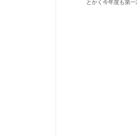
とかく今年度も第一