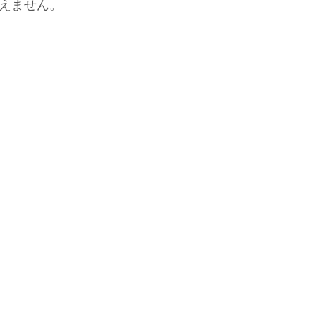
えません。