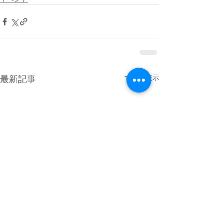
すべて表示
最新記事