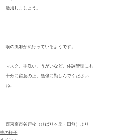
活用しましょう。
喉の風邪が流行っているようです。
マスク、手洗い、うがいなど、体調管理にも
十分に留意の上、勉強に勤しんでください
ね。
西東京市谷戸校（ひばりヶ丘・田無）より
塾の様子
イベント