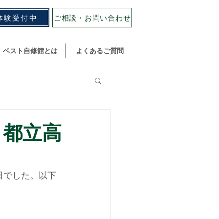
体験受付中
ご相談・お問い合わせ
ベスト自修館とは
よくあるご質問
 都立高
日でした。以下