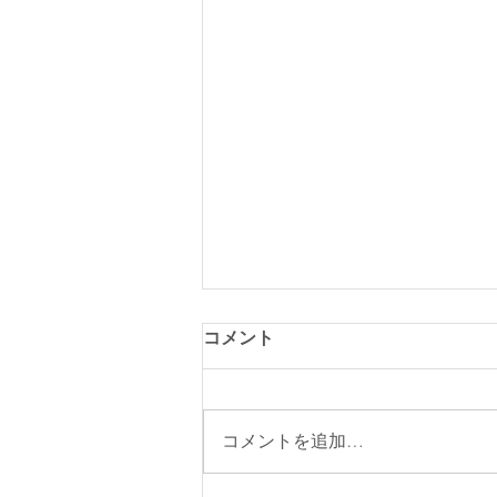
コメント
コメントを追加…