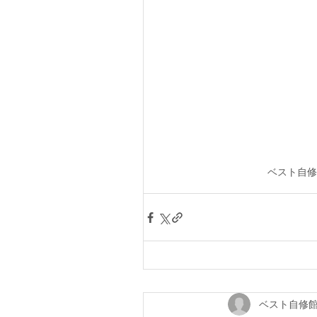
ベスト自修
ベスト自修