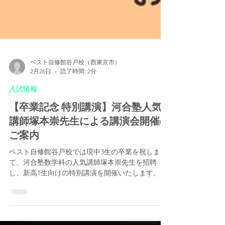
ベスト自修館谷戸校（西東京市）
2月26日
読了時間: 2分
入試情報
【卒業記念 特別講演】河合塾人気
講師塚本崇先生による講演会開催の
ご案内
ベスト自修館谷戸校では現中3生の卒業を祝しまし
て、河合塾数学科の人気講師塚本崇先生を招聘
し、新高1生向けの特別講演を開催いたします。